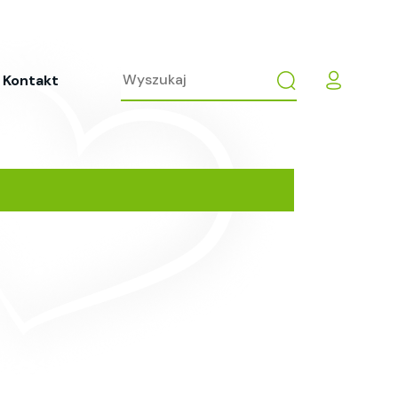
Kontakt