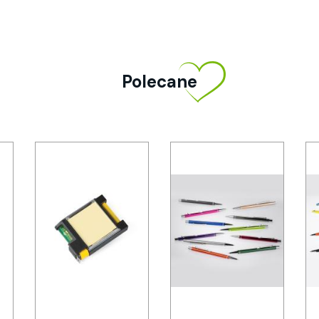
Polecane