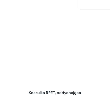
Koszulka RPET, oddychająca