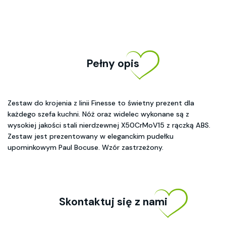
Pełny opis
Zestaw do krojenia z linii Finesse to świetny prezent dla
każdego szefa kuchni. Nóż oraz widelec wykonane są z
wysokiej jakości stali nierdzewnej X50CrMoV15 z rączką ABS.
Zestaw jest prezentowany w eleganckim pudełku
upominkowym Paul Bocuse. Wzór zastrzeżony.
Skontaktuj się z nami