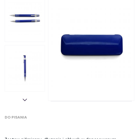
DO PISANIA