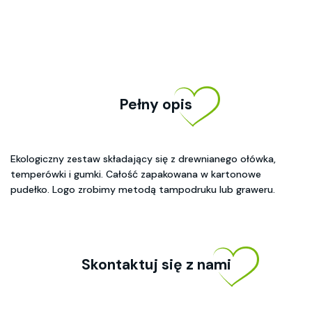
Pełny opis
Ekologiczny zestaw składający się z drewnianego ołówka,
temperówki i gumki. Całość zapakowana w kartonowe
pudełko. Logo zrobimy metodą tampodruku lub graweru.
Skontaktuj się z nami