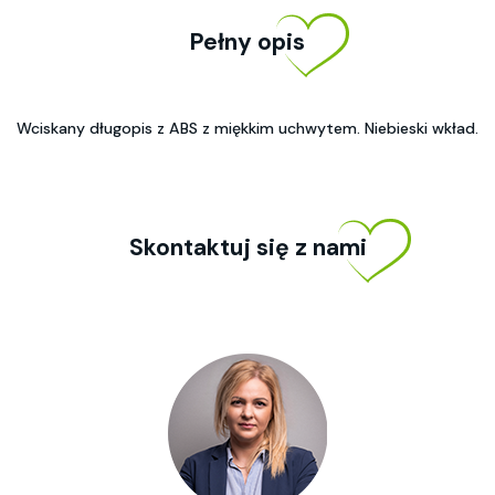
Pełny opis
Wciskany długopis z ABS z miękkim uchwytem. Niebieski wkład.
Skontaktuj się z nami