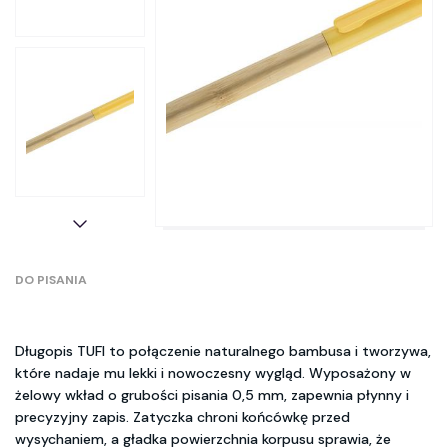
DO PISANIA
Długopis TUFI to połączenie naturalnego bambusa i tworzywa,
które nadaje mu lekki i nowoczesny wygląd. Wyposażony w
żelowy wkład o grubości pisania 0,5 mm, zapewnia płynny i
precyzyjny zapis. Zatyczka chroni końcówkę przed
wysychaniem, a gładka powierzchnia korpusu sprawia, że