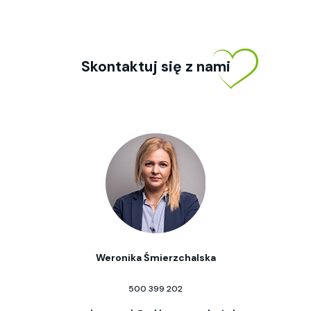
Skontaktuj się z nami
Weronika Śmierzchalska
500 399 202