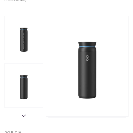
DO PICIA