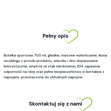
Pełny opis
Butelka sportowa 700 ml, gładkie, matowe wykończenie, ikona
recyklingu z przodu produktu, wieczko i dno dopasowane
kolorystycznie, wnętrze ze stali nierdzewnej 304 zapewnia
odporność na rdzę oraz pełne bezpieczeństwo w kontakcie z
napojami, przeznaczona do chłodnych napojów
Skontaktuj się z nami