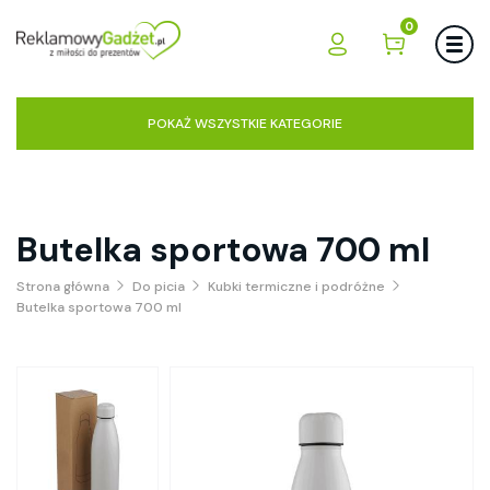
0
POKAŻ WSZYSTKIE KATEGORIE
Butelka sportowa 700 ml
Strona główna
Do picia
Kubki termiczne i podróżne
Butelka sportowa 700 ml