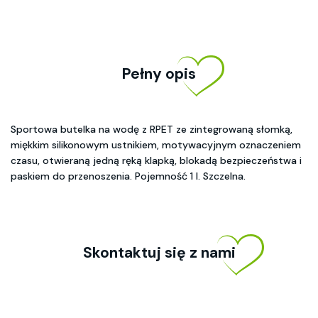
Pełny opis
Sportowa butelka na wodę z RPET ze zintegrowaną słomką,
miękkim silikonowym ustnikiem, motywacyjnym oznaczeniem
czasu, otwieraną jedną ręką klapką, blokadą bezpieczeństwa i
paskiem do przenoszenia. Pojemność 1 l. Szczelna.
Skontaktuj się z nami