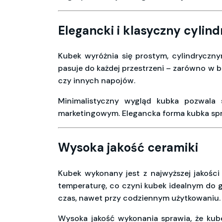
Elegancki i klasyczny cylin
Kubek wyróżnia się prostym, cylindrycznym
pasuje do każdej przestrzeni – zarówno w b
czy innych napojów.
Minimalistyczny wygląd kubka pozwala
marketingowym. Elegancka forma kubka spraw
Wysoka jakość ceramiki
Kubek wykonany jest z najwyższej jakości
temperaturę, co czyni kubek idealnym do 
czas, nawet przy codziennym użytkowaniu.
Wysoka jakość wykonania sprawia, że kub