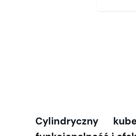
Cylindryczny ku