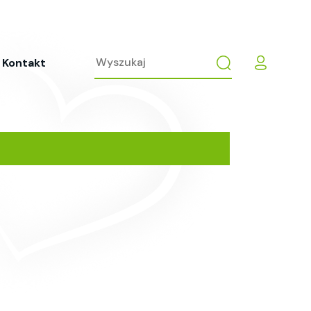
Kontakt