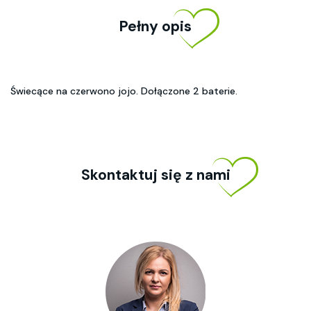
Pełny opis
Świecące na czerwono jojo. Dołączone 2 baterie.
Skontaktuj się z nami