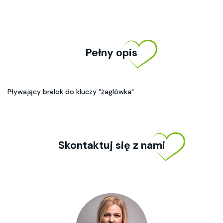
Pełny opis
Pływający brelok do kluczy "żaglówka"
Skontaktuj się z nami