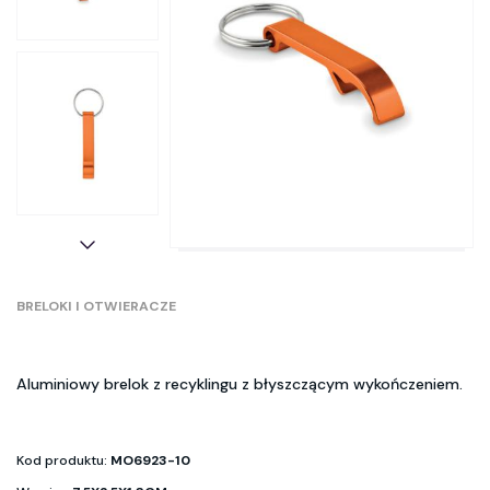
BRELOKI I OTWIERACZE
Aluminiowy brelok z recyklingu z błyszczącym wykończeniem.
Kod produktu:
MO6923-10