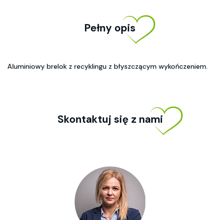
Pełny opis
Aluminiowy brelok z recyklingu z błyszczącym wykończeniem.
Skontaktuj się z nami