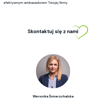
efektywnym ambasadorem Twojej firmy.
Skontaktuj się z nami
Weronika Śmierzchalska