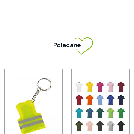
Polecane