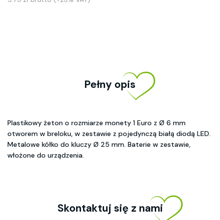
Pełny opis
Plastikowy żeton o rozmiarze monety 1 Euro z Ø 6 mm
otworem w breloku, w zestawie z pojedynczą białą diodą LED.
Metalowe kółko do kluczy Ø 25 mm. Baterie w zestawie,
włożone do urządzenia.
Skontaktuj się z nami