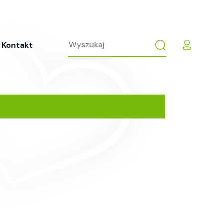
Kontakt