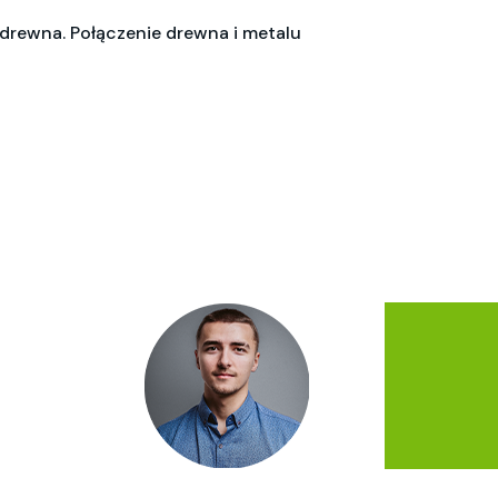
 drewna. Połączenie drewna i metalu