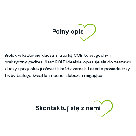
Pełny opis
Brelok w kształcie klucza z latarką COB to wygodny i
praktyczny gadżet. Nasz BOLT idealnie wpasuje się do zestawu
kluczy i przy okazji oświetli każdy zamek. Latarka posiada trzy
tryby białego światła: mocne, słabsze i migające.
Skontaktuj się z nami