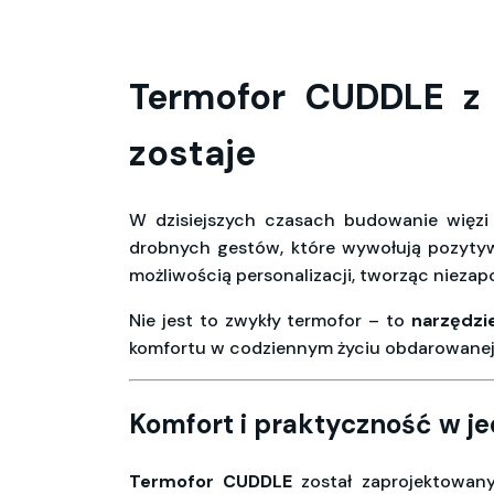
Termofor CUDDLE z 
zostaje
W dzisiejszych czasach budowanie więzi 
drobnych gestów, które wywołują pozyt
możliwością personalizacji, tworząc nieza
Nie jest to zwykły termofor – to
narzędzi
komfortu w codziennym życiu obdarowanej
Komfort i praktyczność w 
Termofor CUDDLE
został zaprojektowany