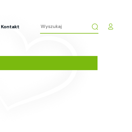
Kontakt