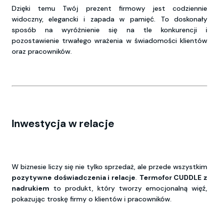
Dzięki temu Twój prezent firmowy jest codziennie
widoczny, elegancki i zapada w pamięć. To doskonały
sposób na wyróżnienie się na tle konkurencji i
pozostawienie trwałego wrażenia w świadomości klientów
oraz pracowników.
Inwestycja w relacje
W biznesie liczy się nie tylko sprzedaż, ale przede wszystkim
pozytywne doświadczenia i relacje
.
Termofor CUDDLE z
nadrukiem
to produkt, który tworzy emocjonalną więź,
pokazując troskę firmy o klientów i pracowników.