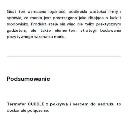
Gest ten wzmacnia lojalność, podkreśla wartości firmy i
sprawia, że marka jest postrzegana jako dbająca o ludzi i
środowisko. Produkt staje się więc nie tylko praktycznym
gadżetem, ale także elementem strategii budowania
pozytywnego wizerunku marki.
Podsumowanie
Termofor CUDDLE z pokrywą i sercem do nadruku
to
doskonałe połączenie: