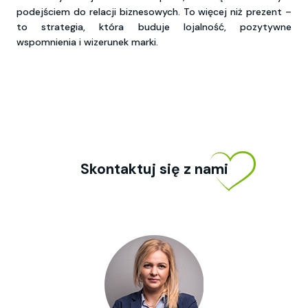
podejściem do relacji biznesowych. To więcej niż prezent –
to strategia, która buduje lojalność, pozytywne
wspomnienia i wizerunek marki.
Skontaktuj się z nami