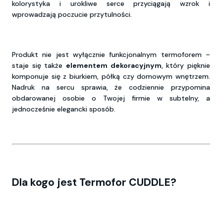
kolorystyka i urokliwe serce przyciągają wzrok i
wprowadzają poczucie przytulności.
Produkt nie jest wyłącznie funkcjonalnym termoforem –
staje się także
elementem dekoracyjnym
, który pięknie
komponuje się z biurkiem, półką czy domowym wnętrzem.
Nadruk na sercu sprawia, że codziennie przypomina
obdarowanej osobie o Twojej firmie w subtelny, a
jednocześnie elegancki sposób.
Dla kogo jest Termofor CUDDLE?