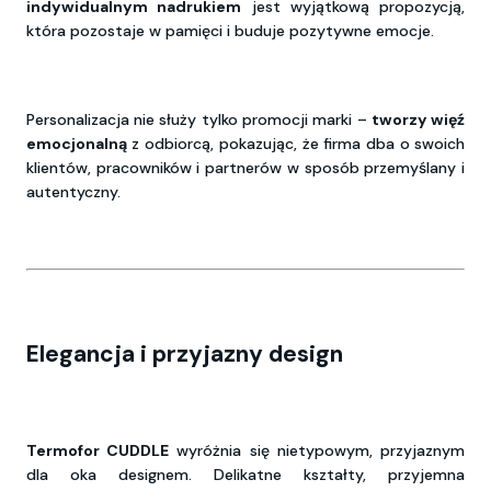
indywidualnym nadrukiem
jest wyjątkową propozycją,
która pozostaje w pamięci i buduje pozytywne emocje.
Personalizacja nie służy tylko promocji marki –
tworzy więź
emocjonalną
z odbiorcą, pokazując, że firma dba o swoich
klientów, pracowników i partnerów w sposób przemyślany i
autentyczny.
Elegancja i przyjazny design
Termofor CUDDLE
wyróżnia się nietypowym, przyjaznym
dla oka designem. Delikatne kształty, przyjemna