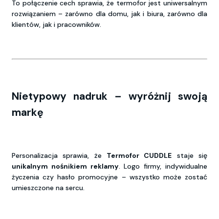
To połączenie cech sprawia, że termofor jest uniwersalnym
rozwiązaniem – zarówno dla domu, jak i biura, zarówno dla
klientów, jak i pracowników.
Nietypowy nadruk – wyróżnij swoją
markę
Personalizacja sprawia, że
Termofor CUDDLE
staje się
unikalnym nośnikiem reklamy
. Logo firmy, indywidualne
życzenia czy hasło promocyjne – wszystko może zostać
umieszczone na sercu.