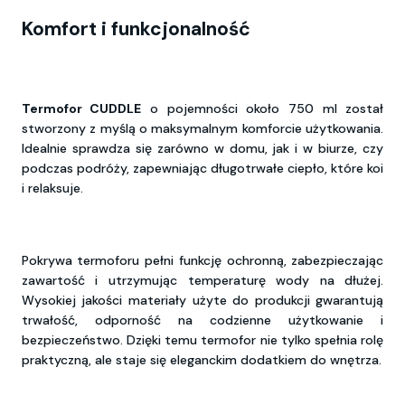
Komfort i funkcjonalność
Termofor CUDDLE
o pojemności około 750 ml został
stworzony z myślą o maksymalnym komforcie użytkowania.
Idealnie sprawdza się zarówno w domu, jak i w biurze, czy
podczas podróży, zapewniając długotrwałe ciepło, które koi
i relaksuje.
Pokrywa termoforu pełni funkcję ochronną, zabezpieczając
zawartość i utrzymując temperaturę wody na dłużej.
Wysokiej jakości materiały użyte do produkcji gwarantują
trwałość, odporność na codzienne użytkowanie i
bezpieczeństwo. Dzięki temu termofor nie tylko spełnia rolę
praktyczną, ale staje się eleganckim dodatkiem do wnętrza.