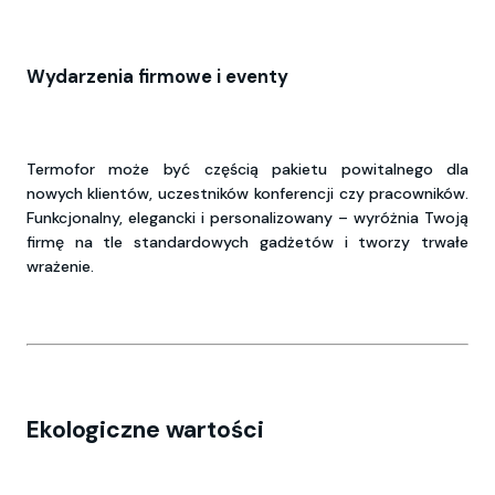
Wydarzenia firmowe i eventy
Termofor może być częścią pakietu powitalnego dla
nowych klientów, uczestników konferencji czy pracowników.
Funkcjonalny, elegancki i personalizowany – wyróżnia Twoją
firmę na tle standardowych gadżetów i tworzy trwałe
wrażenie.
Ekologiczne wartości