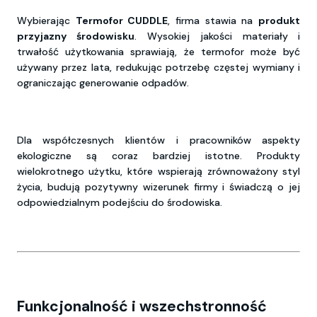
Wybierając
Termofor CUDDLE
, firma stawia na
produkt
przyjazny środowisku
. Wysokiej jakości materiały i
trwałość użytkowania sprawiają, że termofor może być
używany przez lata, redukując potrzebę częstej wymiany i
ograniczając generowanie odpadów.
Dla współczesnych klientów i pracowników aspekty
ekologiczne są coraz bardziej istotne. Produkty
wielokrotnego użytku, które wspierają zrównoważony styl
życia, budują pozytywny wizerunek firmy i świadczą o jej
odpowiedzialnym podejściu do środowiska.
Funkcjonalność i wszechstronność