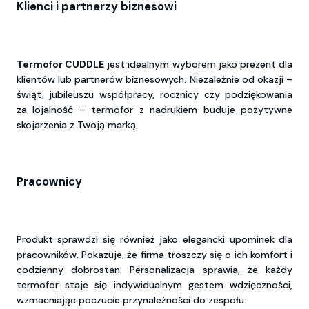
Klienci i partnerzy biznesowi
Termofor CUDDLE
jest idealnym wyborem jako prezent dla
klientów lub partnerów biznesowych. Niezależnie od okazji –
świąt, jubileuszu współpracy, rocznicy czy podziękowania
za lojalność – termofor z nadrukiem buduje pozytywne
skojarzenia z Twoją marką.
Pracownicy
Produkt sprawdzi się również jako elegancki upominek dla
pracowników. Pokazuje, że firma troszczy się o ich komfort i
codzienny dobrostan. Personalizacja sprawia, że każdy
termofor staje się indywidualnym gestem wdzięczności,
wzmacniając poczucie przynależności do zespołu.