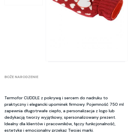
BOŻE NARODZENIE
Termofor CUDDLE z pokrywą i sercem do nadruku to
praktyczny i elegancki upominek firmowy. Pojemność 750 ml
zapewnia długotrwałe ciepło, a personalizacja z logo lub
dedykacją tworzy wyjątkowy, spersonalizowany prezent.
Idealny dla klientów i pracowników, łączy funkcjonalność,
estetykę i emocjonalny przekaz Twojej marki.