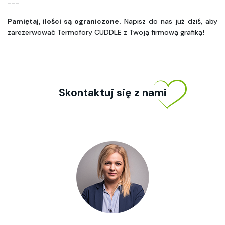
--- 
Pamiętaj, ilości są ograniczone.
 Napisz do nas już dziś, aby 
zarezerwować Termofory CUDDLE z Twoją firmową grafiką!
Skontaktuj się z nami