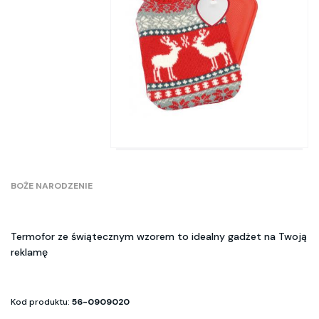
BOŻE NARODZENIE
Termofor ze świątecznym wzorem to idealny gadżet na Twoją
reklamę
Kod produktu:
56-0909020