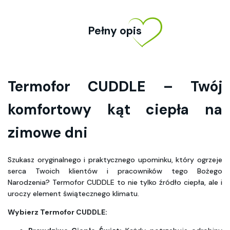
Pełny opis
Termofor CUDDLE – Twój 
komfortowy kąt ciepła na 
zimowe dni
Szukasz oryginalnego i praktycznego upominku, który ogrzeje 
serca Twoich klientów i pracowników tego Bożego 
Narodzenia? Termofor CUDDLE to nie tylko źródło ciepła, ale i 
uroczy element świątecznego klimatu.
Wybierz Termofor CUDDLE: