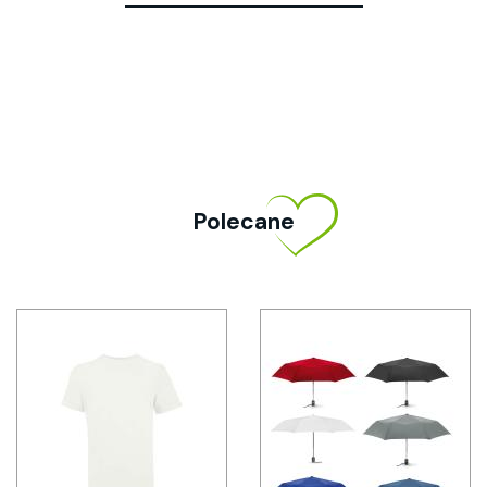
Polecane