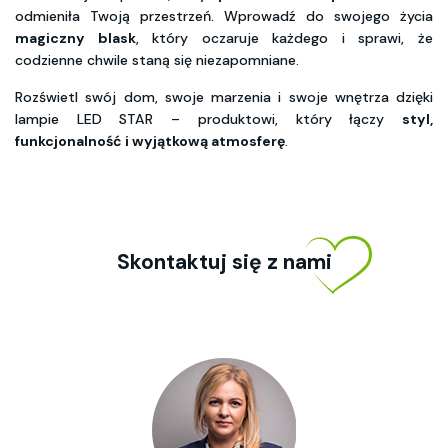
odmieniła Twoją przestrzeń. Wprowadź do swojego życia
magiczny blask
, który oczaruje każdego i sprawi, że
codzienne chwile staną się niezapomniane.
Rozświetl swój dom, swoje marzenia i swoje wnętrza dzięki
lampie LED STAR – produktowi, który łączy
styl,
funkcjonalność i wyjątkową atmosferę
.
Skontaktuj się z nami