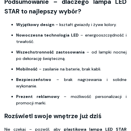
Podsumowanie – dlaczego lampa LED
STAR to najlepszy wybór?
Wyjątkowy design
– kształt gwiazdy i żywe kolory.
Nowoczesna technologia LED
– energooszczędność i
trwałość.
Wszechstronność zastosowania
– od lampki nocnej
po dekorację świąteczną.
Mobilność
– zasilanie na baterie, brak kabli.
Bezpieczeństwo
– brak nagrzewania i solidne
wykonanie.
Prezent reklamowy
– możliwość personalizacji i
promocji marki.
Rozświetl swoje wnętrze już dziś
Nie czekaj – pozwól, aby
plastikowa lampa LED STAR