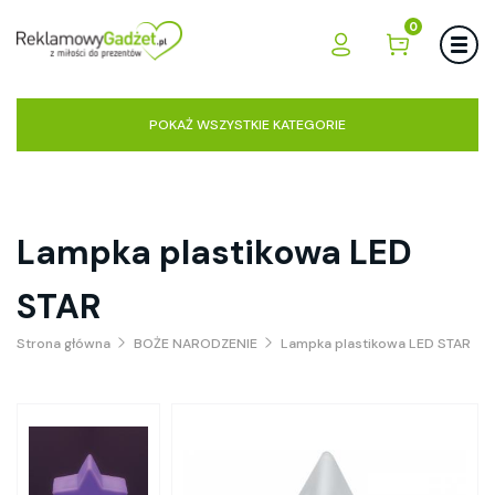
0
POKAŻ WSZYSTKIE KATEGORIE
Lampka plastikowa LED
STAR
Strona główna
BOŻE NARODZENIE
Lampka plastikowa LED STAR