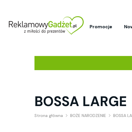
Promocje
No
BOSSA LARGE
Strona główna
BOŻE NARODZENIE
BOSSA L