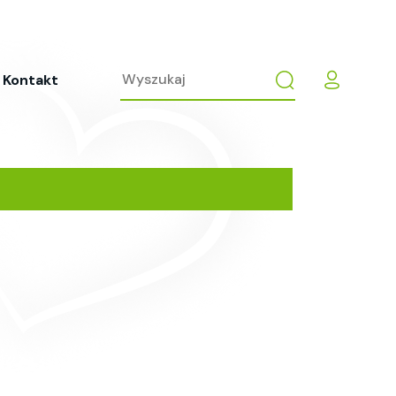
Kontakt