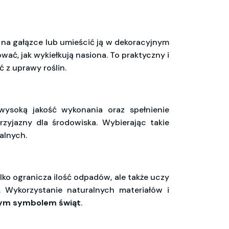
 na gałązce lub umieścić ją w dekoracyjnym
wać, jak wykiełkują nasiona. To praktyczny i
ć z uprawy roślin.
wysoką jakość wykonania oraz spełnienie
rzyjazny dla środowiska. Wybierając takie
alnych.
ylko ogranicza ilość odpadów, ale także uczy
. Wykorzystanie naturalnych materiałów i
nym symbolem świąt
.