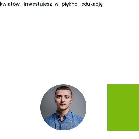
 kwiatów, inwestujesz w piękno, edukację