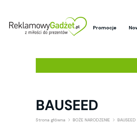
Promocje
No
BAUSEED
Strona główna
BOŻE NARODZENIE
BAUSEED