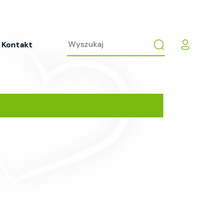
Kontakt