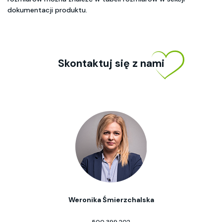
dokumentacji produktu.
Skontaktuj się z nami
Weronika Śmierzchalska
500 399 202