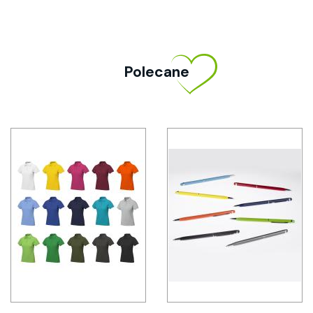
Polecane