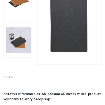
BIURO
Notatnik w formacie ok. A5, posiada 60 kartek w linie, produkt
wykonany ze skóry z recyklingu