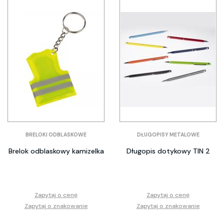
BRELOKI ODBLASKOWE
DŁUGOPISY METALOWE
Brelok odblaskowy kamizelka
Długopis dotykowy TIN 2
Zapytaj o cenę
Zapytaj o cenę
Zapytaj o znakowanie
Zapytaj o znakowanie