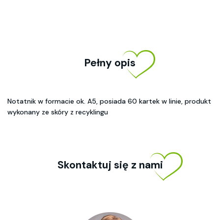
Pełny opis
Notatnik w formacie ok. A5, posiada 60 kartek w linie, produkt
wykonany ze skóry z recyklingu
Skontaktuj się z nami