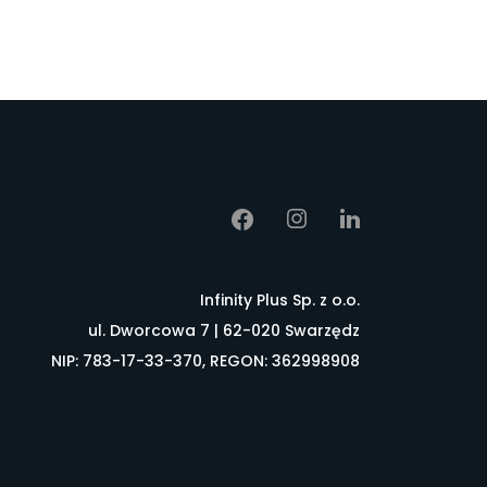
Infinity Plus Sp. z o.o.
ul. Dworcowa 7 | 62-020 Swarzędz
NIP: 783-17-33-370, REGON: 362998908