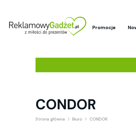
Promocje
No
CONDOR
Strona główna
Biuro
CONDOR