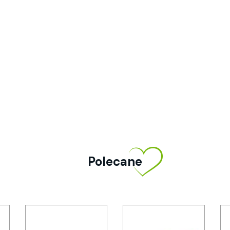
Polecane