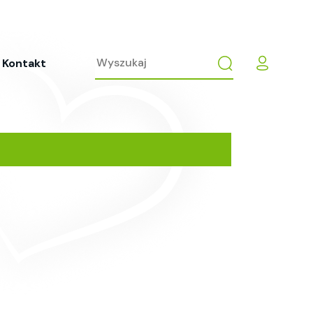
Kontakt