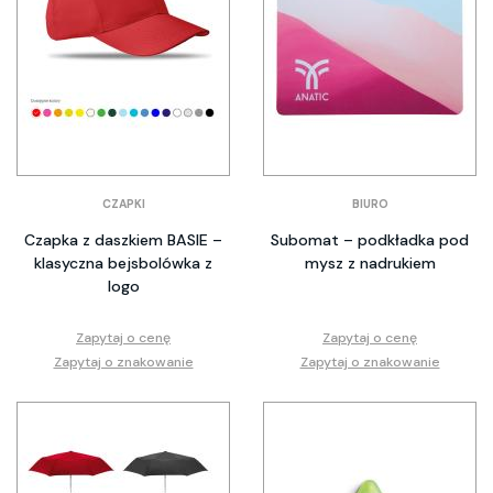
CZAPKI
BIURO
Czapka z daszkiem BASIE –
Subomat – podkładka pod
klasyczna bejsbolówka z
mysz z nadrukiem
logo
Zapytaj o cenę
Zapytaj o cenę
Zapytaj o znakowanie
Zapytaj o znakowanie