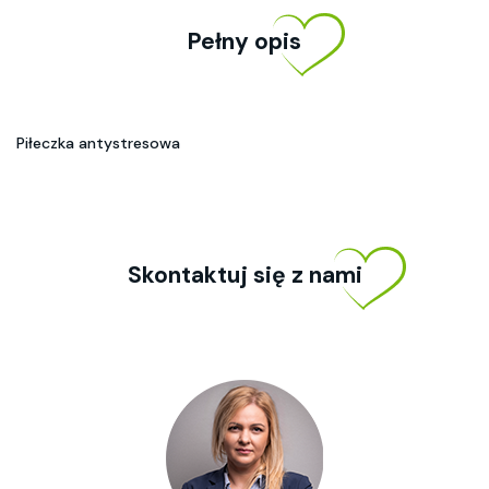
Pełny opis
Piłeczka antystresowa
Skontaktuj się z nami