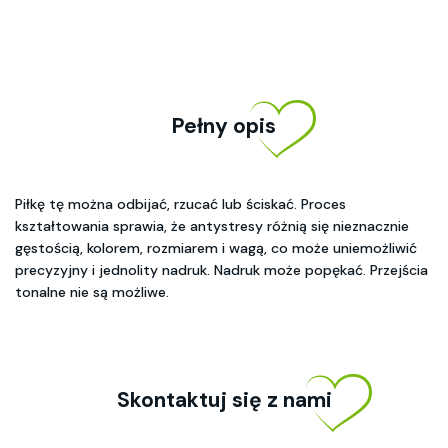
Pełny opis
Piłkę tę można odbijać, rzucać lub ściskać. Proces
kształtowania sprawia, że antystresy różnią się nieznacznie
gęstością, kolorem, rozmiarem i wagą, co może uniemożliwić
precyzyjny i jednolity nadruk. Nadruk może popękać. Przejścia
tonalne nie są możliwe.
Skontaktuj się z nami