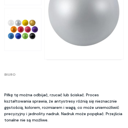
BIURO
Piłkę tę można odbijać, rzucać lub ściskać. Proces
kształtowania sprawia, że antystresy różnią się nieznacznie
gęstością, kolorem, rozmiarem i wagą, co może uniemożliwić
precyzyjny i jednolity nadruk. Nadruk może popękać. Przejścia
tonalne nie są możliwe.