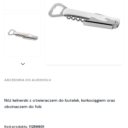
AKCESORIA DO ALKOHOLU
Nóż kelnerski z otwieraczem do butelek, korkociągiem oraz
obcinaczem do folii.
Kod produktu:
11259901