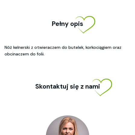
Pełny opis
Nóż kelnerski z otwieraczem do butelek, korkociągiem oraz
obcinaczem do folii.
Skontaktuj się z nami