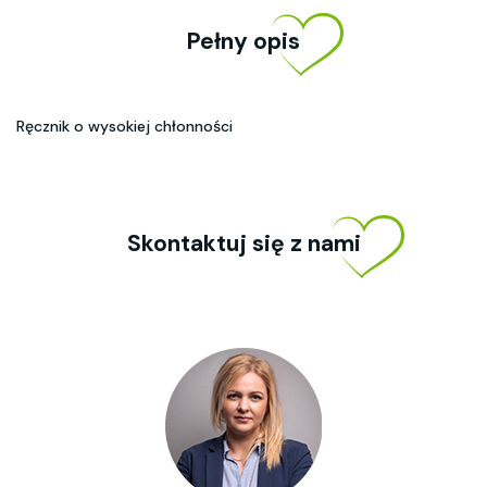
Pełny opis
Ręcznik o wysokiej chłonności
Skontaktuj się z nami