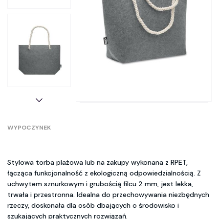
WYPOCZYNEK
Stylowa torba plażowa lub na zakupy wykonana z RPET,
łącząca funkcjonalność z ekologiczną odpowiedzialnością. Z
uchwytem sznurkowym i grubością filcu 2 mm, jest lekka,
trwała i przestronna. Idealna do przechowywania niezbędnych
rzeczy, doskonała dla osób dbających o środowisko i
szukających praktycznych rozwiązań.