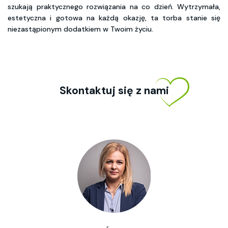
szukają praktycznego rozwiązania na co dzień. Wytrzymała,
estetyczna i gotowa na każdą okazję, ta torba stanie się
niezastąpionym dodatkiem w Twoim życiu.
Skontaktuj się z nami