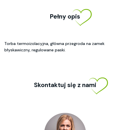
Pełny opis
Torba termoizolacyjna, główna przegroda na zamek
błyskawiczny, regulowane paski.
Skontaktuj się z nami