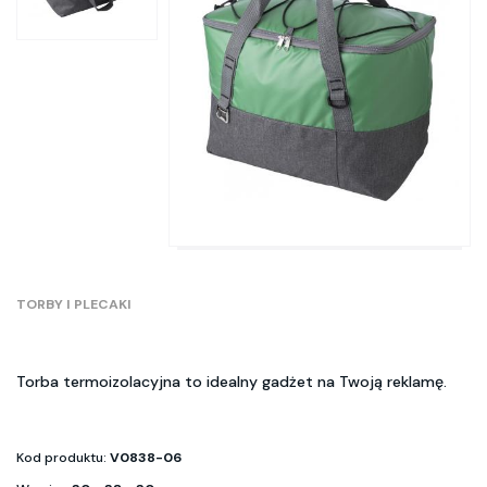
TORBY I PLECAKI
Torba termoizolacyjna to idealny gadżet na Twoją reklamę.
Kod produktu:
V0838-06