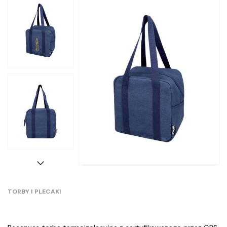
TORBY I PLECAKI