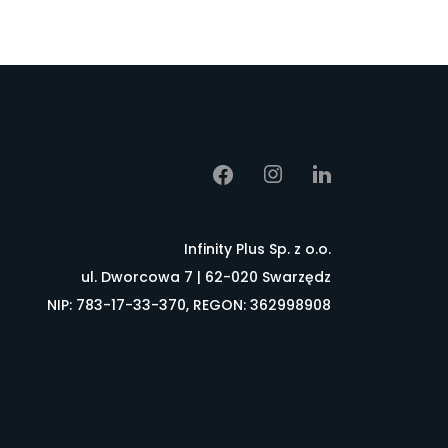
Infinity Plus Sp. z o.o.
ul. Dworcowa 7 | 62-020 Swarzędz
NIP: 783-17-33-370, REGON: 362998908