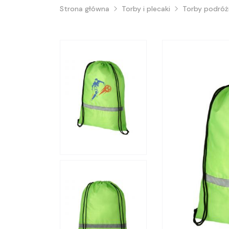
Strona główna
Torby i plecaki
Torby podróż