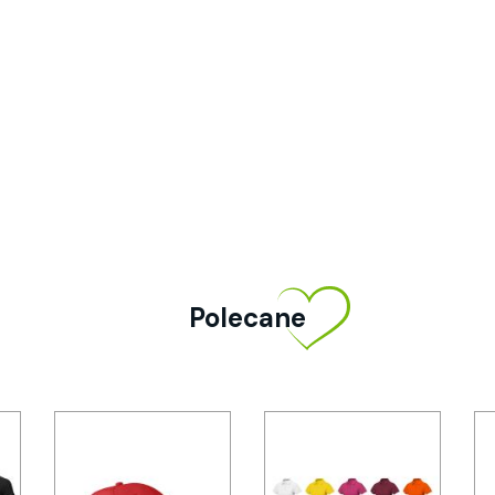
Polecane