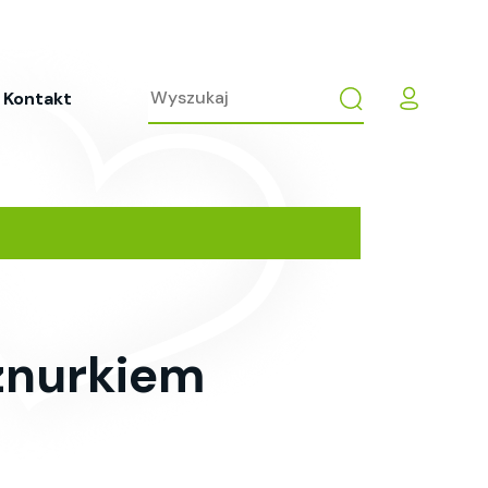
Kontakt
sznurkiem