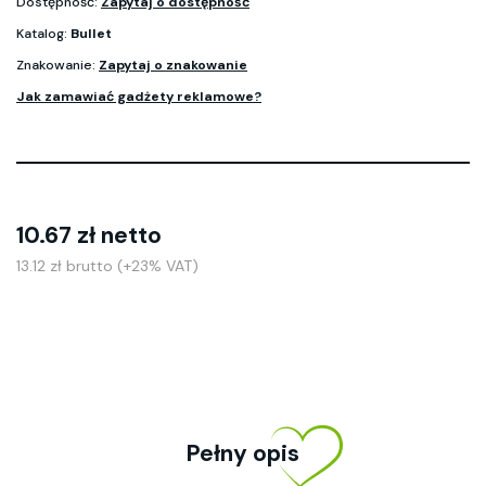
Dostępność:
Zapytaj o dostępność
Katalog:
Bullet
Znakowanie:
Zapytaj o znakowanie
Jak zamawiać gadżety reklamowe?
10.67 zł netto
13.12 zł brutto (+23% VAT)
Pełny opis