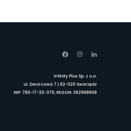
Infinity Plus Sp. z o.o.
ul. Dworcowa 7 | 62-020 Swarzędz
NIP: 783-17-33-370, REGON: 362998908