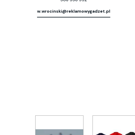
w.wrocinski@reklamowygadzet.pl