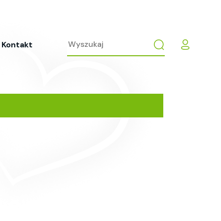
Kontakt