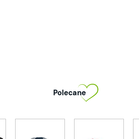
Polecane