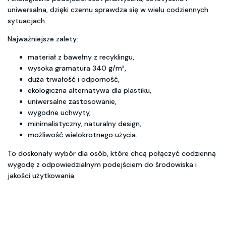
uniwersalna, dzięki czemu sprawdza się w wielu codziennych
sytuacjach.
Najważniejsze zalety:
materiał z bawełny z recyklingu,
wysoka gramatura 340 g/m²,
duża trwałość i odporność,
ekologiczna alternatywa dla plastiku,
uniwersalne zastosowanie,
wygodne uchwyty,
minimalistyczny, naturalny design,
możliwość wielokrotnego użycia.
To doskonały wybór dla osób, które chcą połączyć codzienną
wygodę z odpowiedzialnym podejściem do środowiska i
jakości użytkowania.