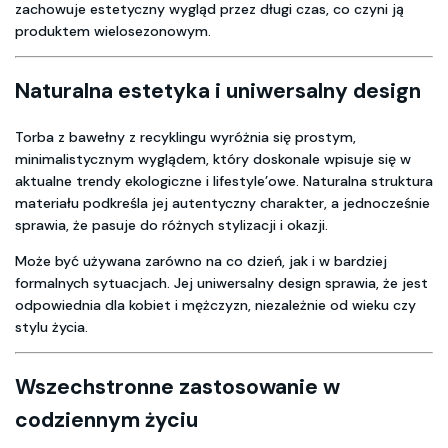
zachowuje estetyczny wygląd przez długi czas, co czyni ją
produktem wielosezonowym.
Naturalna estetyka i uniwersalny design
Torba z bawełny z recyklingu wyróżnia się prostym,
minimalistycznym wyglądem, który doskonale wpisuje się w
aktualne trendy ekologiczne i lifestyle’owe. Naturalna struktura
materiału podkreśla jej autentyczny charakter, a jednocześnie
sprawia, że pasuje do różnych stylizacji i okazji.
Może być używana zarówno na co dzień, jak i w bardziej
formalnych sytuacjach. Jej uniwersalny design sprawia, że jest
odpowiednia dla kobiet i mężczyzn, niezależnie od wieku czy
stylu życia.
Wszechstronne zastosowanie w
codziennym życiu