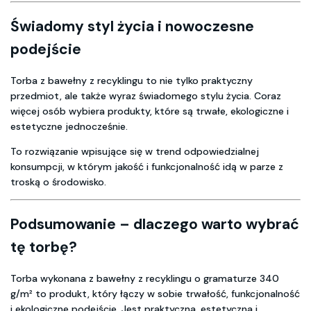
Świadomy styl życia i nowoczesne
podejście
Torba z bawełny z recyklingu to nie tylko praktyczny
przedmiot, ale także wyraz świadomego stylu życia. Coraz
więcej osób wybiera produkty, które są trwałe, ekologiczne i
estetyczne jednocześnie.
To rozwiązanie wpisujące się w trend odpowiedzialnej
konsumpcji, w którym jakość i funkcjonalność idą w parze z
troską o środowisko.
Podsumowanie – dlaczego warto wybrać
tę torbę?
Torba wykonana z bawełny z recyklingu o gramaturze 340
g/m² to produkt, który łączy w sobie trwałość, funkcjonalność
i ekologiczne podejście. Jest praktyczna, estetyczna i