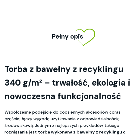
Pełny opis
Torba z bawełny z recyklingu
340 g/m² – trwałość, ekologia i
nowoczesna funkcjonalność
Współczesne podejście do codziennych akcesoriów coraz
częściej łączy wygodę użytkowania z odpowiedzialnością
środowiskową. Jednym z najlepszych przykładów takiego
rozwiązania jest
torba wykonana z bawełny z recyklingu o