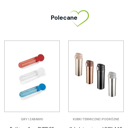
Polecane
GRY I ZABAWKI
KUBKI TERMICZNE I PODRÓŻNE