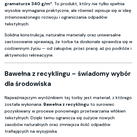
gramaturze 340 g/m²
. To produkt, który nie tylko spełnia
wysokie wymagania praktyczne, ale również wpisuje się w ideę
zrównoważonego rozwoju i ograniczania odpadów
tekstylnych.
Solidna konstrukcja, naturalne materiały oraz uniwersalne
zastosowanie sprawiają, że torba ta doskonale sprawdza się w
codziennym życiu — od zakupów, przez pracę, aż po podróże i
aktywności rekreacyjne.
Bawełna z recyklingu – świadomy wybór
dla środowiska
Najważniejszym wyróżnikiem tej torby jest materiał, z którego
została wykonana.
Bawełna z recyklingu
to surowiec
pozyskiwany w procesie ponownego przetwarzania włókien
tekstylnych. Dzięki temu ogranicza się zużycie nowych
zasobów naturalnych oraz zmniejsza ilość odpadów
trafiających na wysypiska.