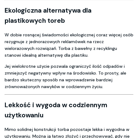
Ekologiczna alternatywa dla
plastikowych toreb
W dobie rosnącej świadomości ekologicznej coraz więcej osób
rezygnuje z jednorazowych reklamówek na rzecz
wielorazowych rozwiązań. Torba z bawełny z recyklingu
stanowi idealną alternatywę dla plastiku.
Jej wielokrotne użycie pozwala ograniczyć ilość odpadów i
zmniejszyć negatywny wpływ na środowisko. To prosty, ale
bardzo skuteczny sposób na wprowadzenie bardziej
zrównoważonych nawyków w codziennym życiu.
Lekkość i wygoda w codziennym
użytkowaniu
Mimo solidnej konstrukcji torba pozostaje lekka i wygodna w
użytkowaniu. Można ją łatwo złożyć i przechowywać, gdy nie