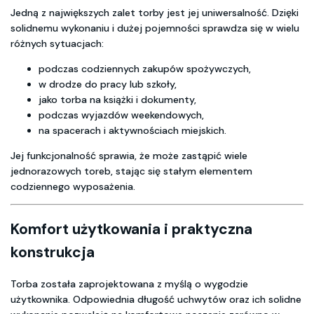
Jedną z największych zalet torby jest jej uniwersalność. Dzięki
solidnemu wykonaniu i dużej pojemności sprawdza się w wielu
różnych sytuacjach:
podczas codziennych zakupów spożywczych,
w drodze do pracy lub szkoły,
jako torba na książki i dokumenty,
podczas wyjazdów weekendowych,
na spacerach i aktywnościach miejskich.
Jej funkcjonalność sprawia, że może zastąpić wiele
jednorazowych toreb, stając się stałym elementem
codziennego wyposażenia.
Komfort użytkowania i praktyczna
konstrukcja
Torba została zaprojektowana z myślą o wygodzie
użytkownika. Odpowiednia długość uchwytów oraz ich solidne