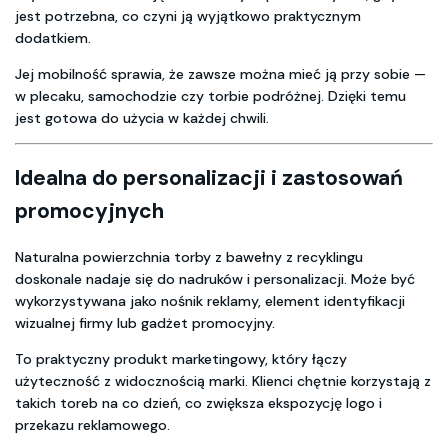
jest potrzebna, co czyni ją wyjątkowo praktycznym
dodatkiem.
Jej mobilność sprawia, że zawsze można mieć ją przy sobie —
w plecaku, samochodzie czy torbie podróżnej. Dzięki temu
jest gotowa do użycia w każdej chwili.
Idealna do personalizacji i zastosowań
promocyjnych
Naturalna powierzchnia torby z bawełny z recyklingu
doskonale nadaje się do nadruków i personalizacji. Może być
wykorzystywana jako nośnik reklamy, element identyfikacji
wizualnej firmy lub gadżet promocyjny.
To praktyczny produkt marketingowy, który łączy
użyteczność z widocznością marki. Klienci chętnie korzystają z
takich toreb na co dzień, co zwiększa ekspozycję logo i
przekazu reklamowego.