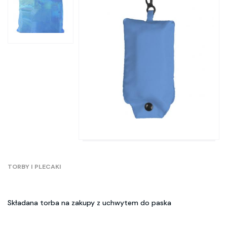
TORBY I PLECAKI
Składana torba na zakupy z uchwytem do paska