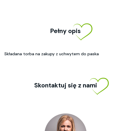
Pełny opis
Składana torba na zakupy z uchwytem do paska
Skontaktuj się z nami