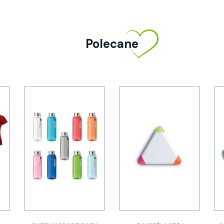
Polecane