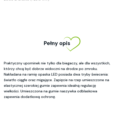
Pełny opis
Praktyczny upominek nie tylko dla biegaczy, ale dla wszystkich,
którzy chcą być dobrze widoczni na drodze po zmroku.
Nakładana na ramię opaska LED posiada dwa tryby świecenia:
światło ciągłe oraz migające. Zapięcie na rzep umieszczone na
elastycznej szerokiej gumie zapewnia idealną regulację
wielkości. Umieszczona na gumie naszywka odblaskowa
zapewnia dodatkową ochronę.