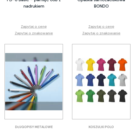
nadrukiem
BONDO
Zapytaj o cenę
Zapytaj o cenę
Zapytaj o znakowanie
Zapytaj o znakowanie
DŁUGOPISY METALOWE
KOSZULKI POLO