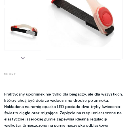
SPORT
Praktyczny upominek nie tylko dla biegaczy, ale dla wszystkich,
którzy chcą być dobrze widoczni na drodze po zmroku.
Nakładana na ramię opaska LED posiada dwa tryby świecenia:
światło ciągłe oraz migające. Zapięcie na rzep umieszczone na
elastycznej szerokiej gumie zapewnia idealną regulację
wielkości. Umieszczona na gumie naszywka odblaskowa