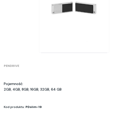
PENDRIVE
Pojemność:
2GB, 4GB, 8GB, 16GB, 32GB, 64 GB
Kod produktu:
PDslim-19