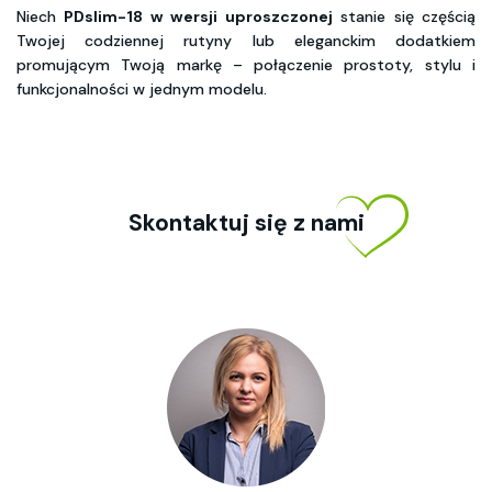
Niech
PDslim-18 w wersji uproszczonej
stanie się częścią
Twojej codziennej rutyny lub eleganckim dodatkiem
promującym Twoją markę – połączenie prostoty, stylu i
funkcjonalności w jednym modelu.
Skontaktuj się z nami