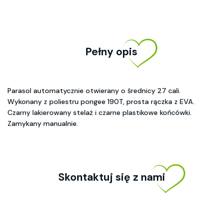
Pełny opis
Parasol automatycznie otwierany o średnicy 27 cali.
Wykonany z poliestru pongee 190T, prosta rączka z EVA.
Czarny lakierowany stelaż i czarne plastikowe końcówki.
Zamykany manualnie.
Skontaktuj się z nami