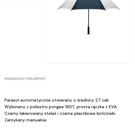
PARASOLE I PELERYNY
Parasol automatycznie otwierany o średnicy 27 cali.
Wykonany z poliestru pongee 190T, prosta rączka z EVA.
Czarny lakierowany stelaż i czarne plastikowe końcówki.
Zamykany manualnie.