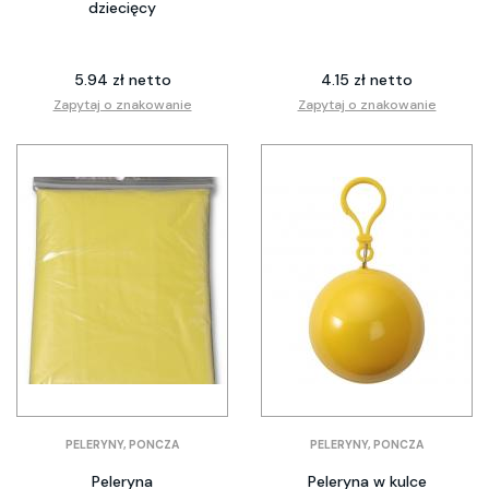
dziecięcy
5.94 zł netto
4.15 zł netto
Zapytaj o znakowanie
Zapytaj o znakowanie
PELERYNY, PONCZA
PELERYNY, PONCZA
Peleryna
Peleryna w kulce