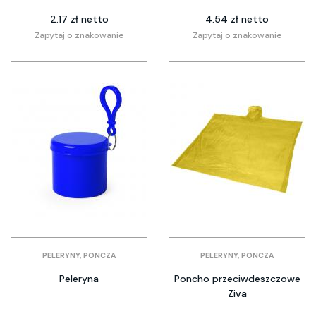
2.17 zł netto
4.54 zł netto
Zapytaj o znakowanie
Zapytaj o znakowanie
PELERYNY, PONCZA
PELERYNY, PONCZA
Peleryna
Poncho przeciwdeszczowe
Ziva