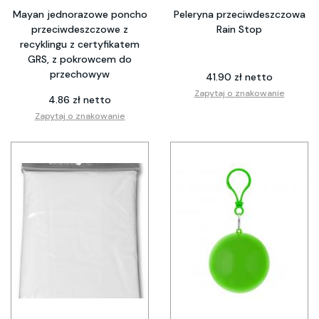
Mayan jednorazowe poncho
Peleryna przeciwdeszczowa
przeciwdeszczowe z
Rain Stop
recyklingu z certyfikatem
GRS, z pokrowcem do
przechowyw
41.90 zł netto
Zapytaj o znakowanie
4.86 zł netto
Zapytaj o znakowanie