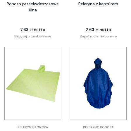
Ponczo przeciwdeszczowe
Peleryna z kapturem
Xina
7.63 zł netto
2.63 zł netto
Zapytaj o znakowanie
Zapytaj o znakowanie
PELERYNY, PONCZA
PELERYNY, PONCZA