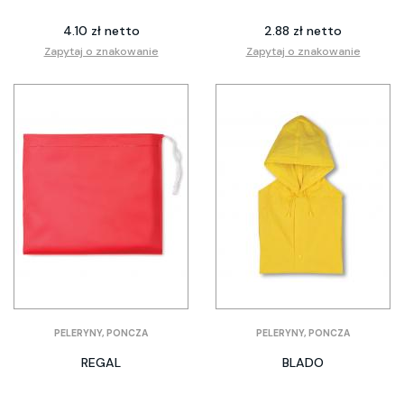
4.10 zł netto
2.88 zł netto
Zapytaj o znakowanie
Zapytaj o znakowanie
PELERYNY, PONCZA
PELERYNY, PONCZA
REGAL
BLADO