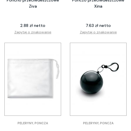
Ziva
Xina
2.88 zł netto
7.63 zł netto
Zapytaj o znakowanie
Zapytaj o znakowanie
PELERYNY, PONCZA
PELERYNY, PONCZA