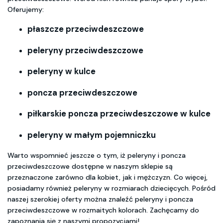
Oferujemy:
płaszcze przeciwdeszczowe
peleryny przeciwdeszczowe
peleryny w kulce
poncza przeciwdeszczowe
piłkarskie poncza przeciwdeszczowe w kulce
peleryny w małym pojemniczku
Warto wspomnieć jeszcze o tym, iż peleryny i poncza
przeciwdeszczowe dostępne w naszym sklepie są
przeznaczone zarówno dla kobiet, jak i mężczyzn. Co więcej,
posiadamy również peleryny w rozmiarach dziecięcych. Pośród
naszej szerokiej oferty można znaleźć peleryny i poncza
przeciwdeszczowe w rozmaitych kolorach. Zachęcamy do
zapoznania się z naszymi propozycjami!