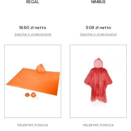
REGAL
NIMBUS
16.60 zł netto
5.08 zł netto
Zapytaj o znakowanie
Zapytaj o znakowanie
PELERYNY, PONCZA
PELERYNY, PONCZA