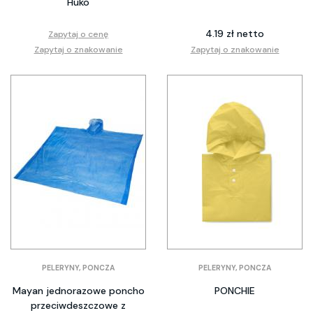
Huko
4.19 zł netto
Zapytaj o cenę
Zapytaj o znakowanie
Zapytaj o znakowanie
PELERYNY, PONCZA
PELERYNY, PONCZA
Mayan jednorazowe poncho
PONCHIE
przeciwdeszczowe z