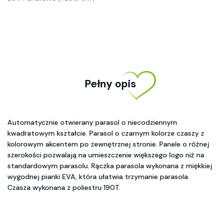
Pełny opis
Automatycznie otwierany parasol o niecodziennym
kwadratowym kształcie. Parasol o czarnym kolorze czaszy z
kolorowym akcentem po zewnętrznej stronie. Panele o różnej
szerokości pozwalają na umieszczenie większego logo niż na
standardowym parasolu. Rączka parasola wykonana z miękkiej
wygodnej pianki EVA, która ułatwia trzymanie parasola.
Czasza wykonana z poliestru 190T.