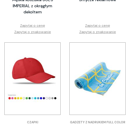
IMPERIAL z okrągłym
dekoltem
Zapytaj o cenę
Zapytaj o cenę
Zapytaj o znakowanie
Zapytaj o znakowanie
CZAPKI
GADŻETY Z NADRUKIEM FULL COLOR