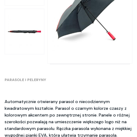
PARASOLE I PELERYNY
Automatycznie otwierany parasol o niecodziennym
kwadratowym kształcie. Parasol o czarnym kolorze czaszy z
kolorowym akcentem po zewnętrznej stronie. Panele o różnej
szerokości pozwalają na umieszczenie większego logo niż na
standardowym parasolu. Rączka parasola wykonana z miękkiej
wygodnej pianki EVA, która ułatwia trzymanie parasola.