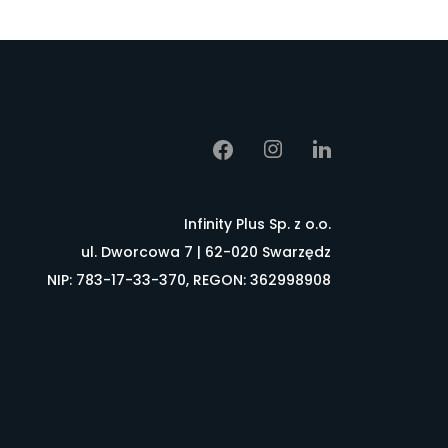
Infinity Plus Sp. z o.o.
ul. Dworcowa 7 | 62-020 Swarzędz
NIP: 783-17-33-370, REGON: 362998908