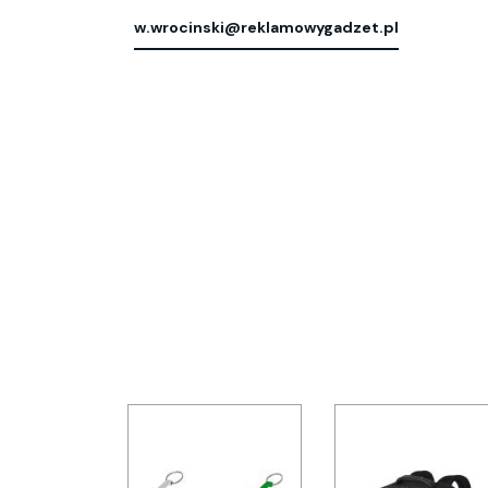
w.wrocinski@reklamowygadzet.pl