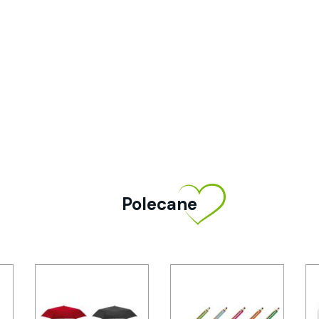
Polecane