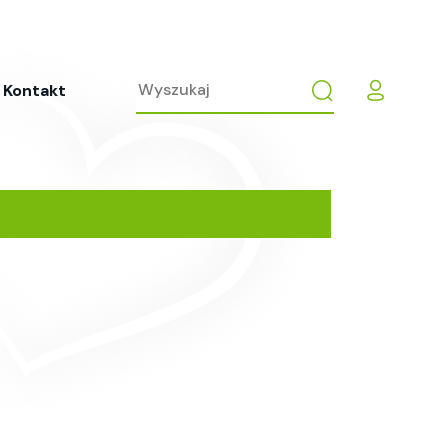
Kontakt