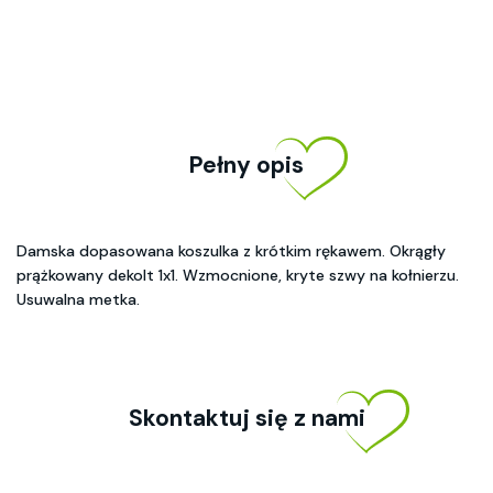
Pełny opis
Damska dopasowana koszulka z krótkim rękawem. Okrągły
prążkowany dekolt 1x1. Wzmocnione, kryte szwy na kołnierzu.
Usuwalna metka.
Skontaktuj się z nami