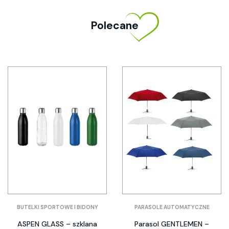
Polecane
BUTELKI SPORTOWE I BIDONY
PARASOLE AUTOMATYCZNE
ASPEN GLASS – szklana
Parasol GENTLEMEN –