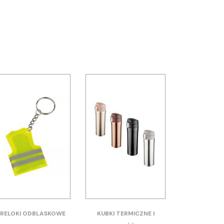
RELOKI ODBLASKOWE
KUBKI TERMICZNE I