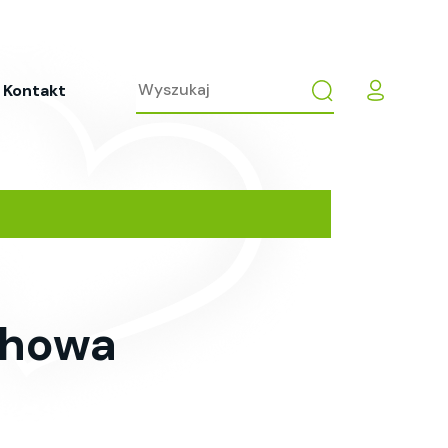
Kontakt
chowa