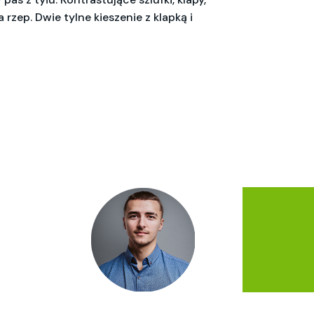
 rzep. Dwie tylne kieszenie z klapką i