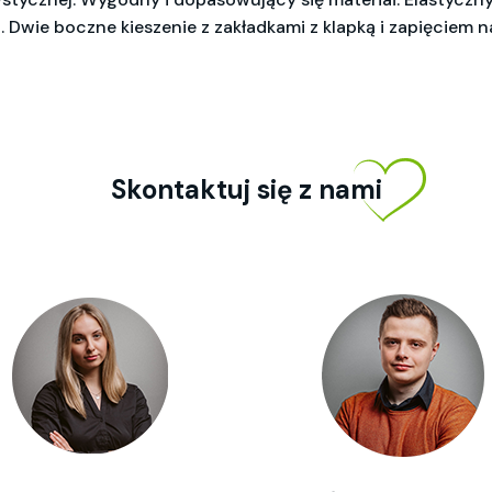
. Dwie boczne kieszenie z zakładkami z klapką i zapięciem na
Skontaktuj się z nami