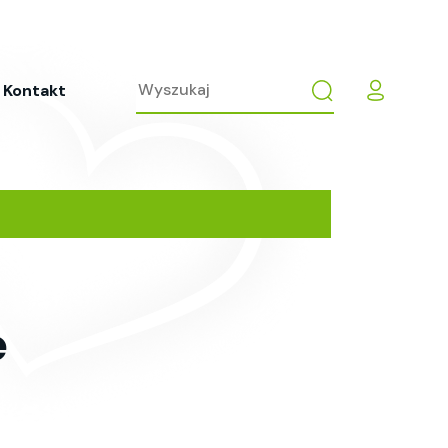
Kontakt
e