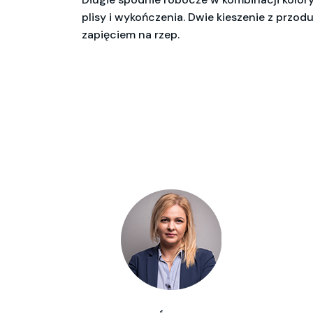
plisy i wykończenia. Dwie kieszenie z przodu
zapięciem na rzep.